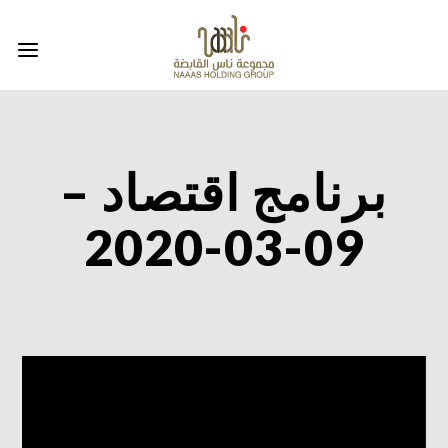
برنامج اقتصاد –
09-03-2020