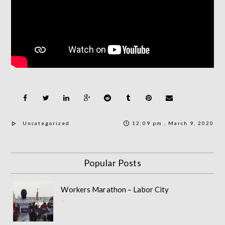
Uncategorized
12:09 pm , March 9, 2020
Popular Posts
Workers Marathon – Labor City
..