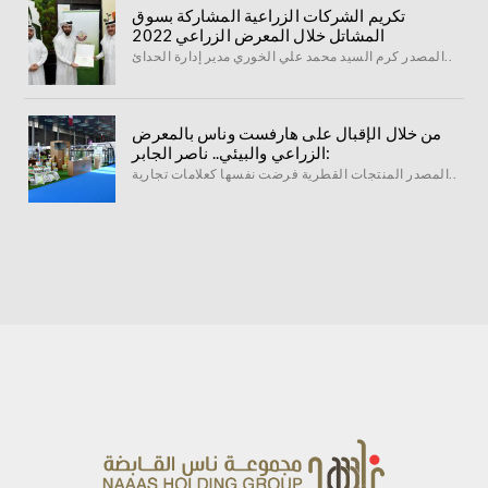
تكريم الشركات الزراعية المشاركة بسوق
المشاتل خلال المعرض الزراعي 2022
المصدر كرم السيد محمد علي الخوري مدير إدارة الحدائ..
من خلال الإقبال على هارفست وناس بالمعرض
الزراعي والبيئي.. ناصر الجابر:
المصدر المنتجات القطرية فرضت نفسها كعلامات تجارية..