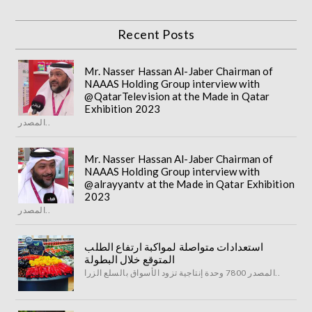
Recent Posts
Mr. Nasser Hassan Al-Jaber Chairman of
NAAAS Holding Group interview with
@QatarTelevision at the Made in Qatar
Exhibition 2023
المصدر..
Mr. Nasser Hassan Al-Jaber Chairman of
NAAAS Holding Group interview with
@alrayyantv at the Made in Qatar Exhibition
2023
المصدر..
استعدادات متواصلة لمواكبة ارتفاع الطلب
المتوقع خلال البطولة
المصدر 7800 وحدة إنتاجية تزود الأسواق بالسلع الزرا..