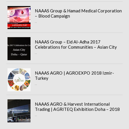
NAAAS Group & Hamad Medical Corporation
– Blood Campaign
..
NAAAS Group – Eid Al-Adha 2017
Celebrations for Communities – Asian City
..
NAAAS AGRO | AGROEXPO 2018 Izmir-
Turkey
..
NAAAS AGRO & Harvest International
Trading | AGRITEQ Exhibition Doha – 2018
..