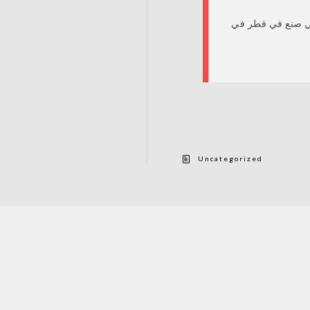
في صنع في قطر في
Uncategorized