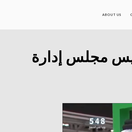
ABOUT US
ئيس مجلس إدارة