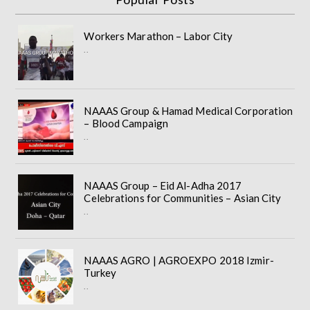
Workers Marathon – Labor City
..
NAAAS Group & Hamad Medical Corporation
– Blood Campaign
..
NAAAS Group – Eid Al-Adha 2017
Celebrations for Communities – Asian City
..
NAAAS AGRO | AGROEXPO 2018 Izmir-
Turkey
..