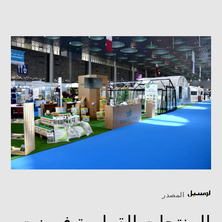
المصدر
المنتجات القطرية فرضت