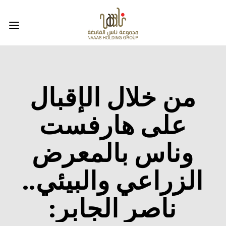
من خلال الإقبال
على هارفست
وناس بالمعرض
الزراعي والبيئي..
ناصر الجابر: