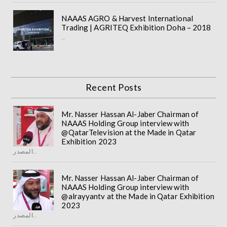
NAAAS AGRO & Harvest International
Trading | AGRITEQ Exhibition Doha – 2018
..
Recent Posts
Mr. Nasser Hassan Al-Jaber Chairman of
NAAAS Holding Group interview with
@QatarTelevision at the Made in Qatar
Exhibition 2023
المصدر..
Mr. Nasser Hassan Al-Jaber Chairman of
NAAAS Holding Group interview with
@alrayyantv at the Made in Qatar Exhibition
2023
المصدر..