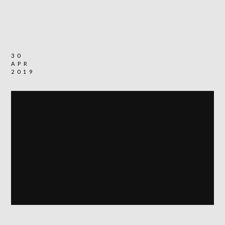
30
APR
2019