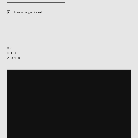
Uncategorized
03
DEC
2018