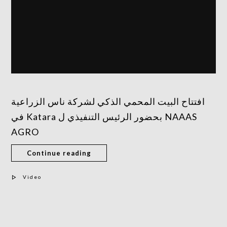
افتتاح البيت المحمي الذكي لشركة ناس الزراعية
في Katara بحضور الرئيس التنفيذي ل NAAAS
AGRO
Continue reading
Video