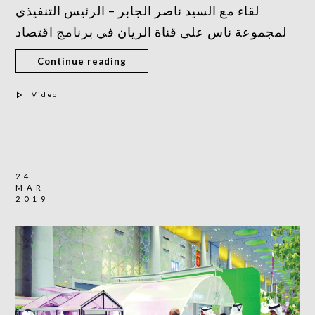
لقاء مع السيد ناصر الجابر – الرئيس التنفيذي
لمجموعة ناس على قناة الريان في برنامج اقتصاد
Continue reading
Video
24
MAR
2019