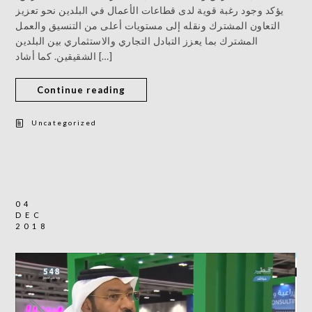
يؤكد وجود رغبة قوية لدى قطاعات الأعمال في البلدين نحو تعزيز
التعاون المشترك ونقله إلى مستويات أعلى من التنسيق والعمل
المشترك بما يعزز التبادل التجاري والاستثماري بين البلدين
الشقيقين. كما أشاد […]
Continue reading
Uncategorized
04
DEC
2018