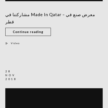
مشاركتنا في Made In Qatar – معرض صنع في
قطر
Continue reading
Video
28
NOV
2018