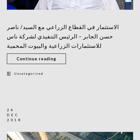
الاستثمار في القطاع الزراعي مع السيد/ ناصر
حسن الجابر – الرئيس التنفيذي لشركة ناس
للاستثمارات الزراعية والبيوت المحمية
Continue reading
Uncategorized
24
DEC
2018