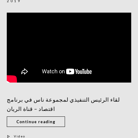
2019
لقاء الرئيس التنفيذي لمجموعة ناس في برنامج
اقتصاد – قناة الريان
Continue reading
Video