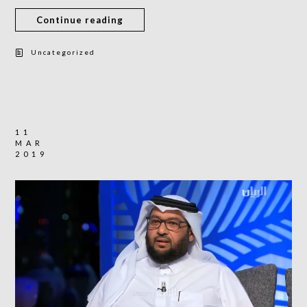
Continue reading
Uncategorized
11
MAR
2019