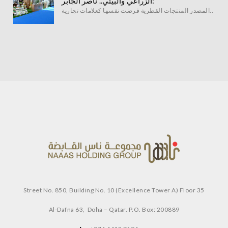
الزراعي والبيئي.. ناصر الجابر:
المصدر المنتجات القطرية فرضت نفسها كعلامات تجارية..
Street No. 850, Building No. 10 (Excellence Tower A) Floor 35
Al-Dafna 63, Doha – Qatar.
P.O. Box: 200889