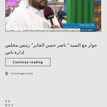
حوار مع السيد ” ناصر حسن الجابر” رئيس مجلس
إدارة ناس
Continue reading
Uncategorized
04
DEC