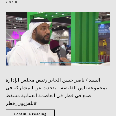
2018
السيد / ناصر حسن الجابر رئيس مجلس الإدارة
بمجموعة ناس القابضة – يتحدث عن المشاركة في
صنع في قطر في العاصمة العمانية مسقط
#تلفزيون_قطر
Continue reading