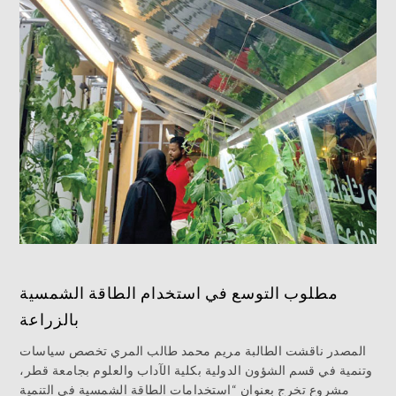
مطلوب التوسع في استخدام الطاقة الشمسية
بالزراعة
المصدر ناقشت الطالبة مريم محمد طالب المري تخصص سياسات
وتنمية في قسم الشؤون الدولية بكلية الآداب والعلوم بجامعة قطر،
مشروع تخرج بعنوان “استخدامات الطاقة الشمسية في التنمية