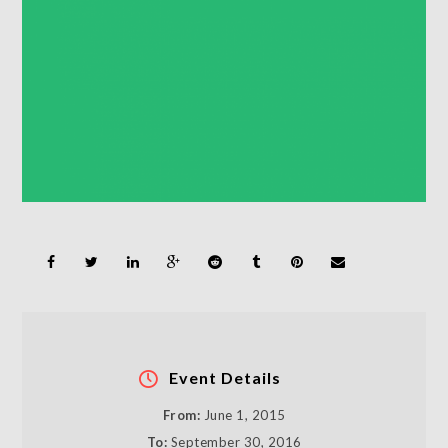
Event Details
From:
June 1, 2015
To:
September 30, 2016