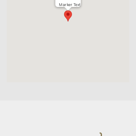
Marker Text