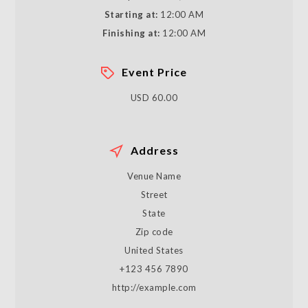
Starting at:
12:00 AM
Finishing at:
12:00 AM
Event Price
USD 60.00
Address
Venue Name
Street
State
Zip code
United States
+123 456 7890
http://example.com